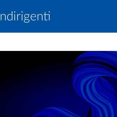
ndirigenti