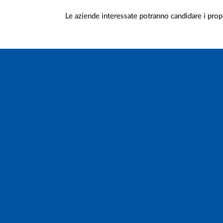
Le aziende interessate potranno candidare i propr