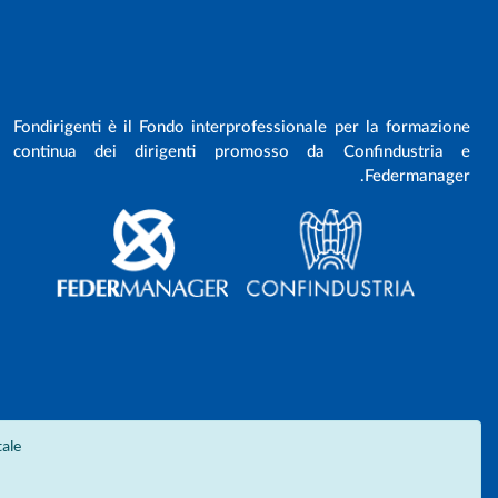
Fondirigenti è il Fondo interprofessionale per la formazione
continua dei dirigenti promosso da Confindustria e
Federmanager.
ale.