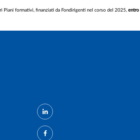
i Piani formativi, finanziati da Fondirigenti nel corso del 2025,
entro