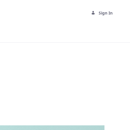
Sign In