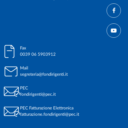
Fax
0039 06 5903912
Mail
segreteria@fondirigenti.it
PEC
fondirigenti@pec.it
PEC Fatturazione Elettronica
fatturazione.fondirigenti@pec.it