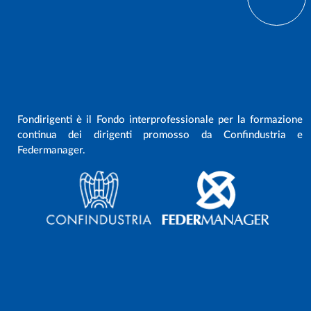
Fondirigenti è il Fondo interprofessionale per la formazione
continua dei dirigenti promosso da Confindustria e
Federmanager.