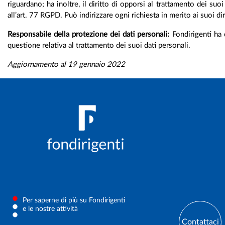
riguardano; ha inoltre, il diritto di opporsi al trattamento dei s
all’art. 77 RGPD. Può indirizzare ogni richiesta in merito ai suoi di
Responsabile della protezione dei dati personali:
Fondirigenti ha 
questione relativa al trattamento dei suoi dati personali.
Aggiornamento al 19 gennaio 2022
Per saperne di più su Fondirigenti
e le nostre attività
Contattaci