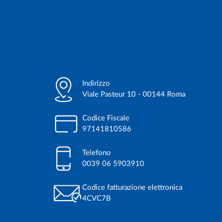
Indirizzo
Viale Pasteur 10 - 00144 Roma
Codice Fiscale
97141810586
Telefono
0039 06 5903910
Codice fatturazione elettronica
4CVC7B