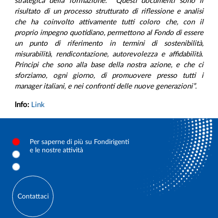
strategica della formazione. Questi documenti sono il
risultato di un processo strutturato di riflessione e analisi
che ha coinvolto attivamente tutti coloro che, con il
proprio impegno quotidiano, permettono al Fondo di essere
un punto di riferimento in termini di sostenibilità,
misurabilità, rendicontazione, autorevolezza e affidabilità.
Principi che sono alla base della nostra azione, e che ci
sforziamo, ogni giorno, di promuovere presso tutti i
manager italiani, e nei confronti delle nuove generazioni”
.
Info:
Link
Per saperne di più su Fondirigenti
e le nostre attività
Contattaci