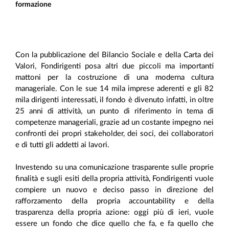
formazione
Con la pubblicazione del Bilancio Sociale e della Carta dei
Valori, Fondirigenti posa altri due piccoli ma importanti
mattoni per la costruzione di una moderna cultura
manageriale. Con le sue 14 mila imprese aderenti e gli 82
mila dirigenti interessati, il fondo è divenuto infatti, in oltre
25 anni di attività, un punto di riferimento in tema di
competenze manageriali, grazie ad un costante impegno nei
confronti dei propri stakeholder, dei soci, dei collaboratori
e di tutti gli addetti ai lavori.
Investendo su una comunicazione trasparente sulle proprie
finalità e sugli esiti della propria attività, Fondirigenti vuole
compiere un nuovo e deciso passo in direzione del
rafforzamento della propria accountability e della
trasparenza della propria azione: oggi più di ieri, vuole
essere un fondo che dice quello che fa, e fa quello che