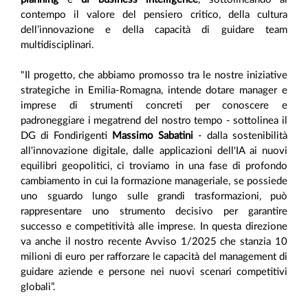
contempo il valore del pensiero critico, della cultura
dell’innovazione e della capacità di guidare team
multidisciplinari.
"Il progetto, che abbiamo promosso tra le nostre iniziative
strategiche in Emilia-Romagna, intende dotare manager e
imprese di strumenti concreti per conoscere e
padroneggiare i megatrend del nostro tempo - sottolinea il
DG di Fondirigenti
Massimo Sabatini
- dalla sostenibilità
all'innovazione digitale, dalle applicazioni dell'IA ai nuovi
equilibri geopolitici, ci troviamo in una fase di profondo
cambiamento in cui la formazione manageriale, se possiede
uno sguardo lungo sulle grandi trasformazioni, può
rappresentare uno strumento decisivo per garantire
successo e competitività alle imprese. In questa direzione
va anche il nostro recente Avviso 1/2025 che stanzia 10
milioni di euro per rafforzare le capacità del management di
guidare aziende e persone nei nuovi scenari competitivi
globali”.