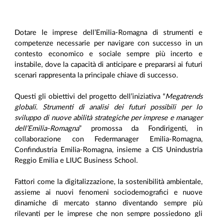
Dotare le imprese dell’Emilia-Romagna di strumenti e
competenze necessarie per navigare con successo in un
contesto economico e sociale sempre più incerto e
instabile, dove la capacità di anticipare e prepararsi ai futuri
scenari rappresenta la principale chiave di successo.
Questi gli obiettivi del progetto dell’iniziativa “
Megatrends
globali. Strumenti di analisi dei futuri possibili per lo
sviluppo di nuove abilità strategiche per imprese e manager
dell’Emilia-Romagna
” promossa da Fondirigenti, in
collaborazione con Federmanager Emilia-Romagna,
Confindustria Emilia-Romagna, insieme a CIS Unindustria
Reggio Emilia e LIUC Business School.
Fattori come la digitalizzazione, la sostenibilità ambientale,
assieme ai nuovi fenomeni sociodemografici e nuove
dinamiche di mercato stanno diventando sempre più
rilevanti per le imprese che non sempre possiedono gli