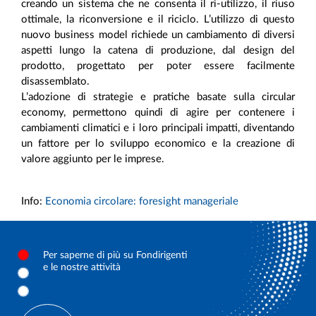
creando un sistema che ne consenta il ri-utilizzo, il riuso
ottimale, la riconversione e il riciclo. L’utilizzo di questo
nuovo business model richiede un cambiamento di diversi
aspetti lungo la catena di produzione, dal design del
prodotto, progettato per poter essere facilmente
disassemblato.
L’adozione di strategie e pratiche basate sulla circular
economy, permettono quindi di agire per contenere i
cambiamenti climatici e i loro principali impatti, diventando
un fattore per lo sviluppo economico e la creazione di
valore aggiunto per le imprese.
Info:
Economia circolare: foresight manageriale
Per saperne di più su Fondirigenti
e le nostre attività