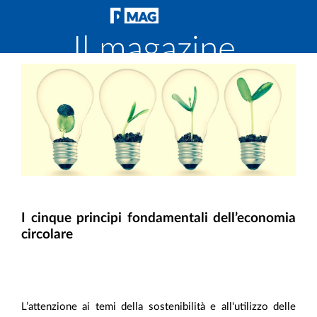
Il magazine
di
Fondirigenti
I cinque principi fondamentali dell’economia
circolare
L’attenzione ai temi della sostenibilità e all'utilizzo delle