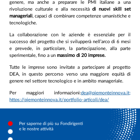
genere, ma anche a preparare le PMI italiane a una
rivoluzione culturale e alla necessità
di nuovi skill set
manageriali
, capaci di combinare competenze umanistiche e
tecnologiche.
La collaborazione con le aziende è essenziale per il
successo del progetto che si svilupperà nell’arco di 6 mesi
e prevede, in particolare, la partecipazione, alla parte
sperimentale, fino a un
massimo di 20 imprese.
Tutte le imprese sono invitate a partecipare al progetto
DEA, in questo percorso verso una maggiore equità di
genere nel settore tecnologico e in ambito manageriale.
Per maggiori informazioni:
dea@piemonteinnova.it
;
https://piemonteinnova.it/portfolio-articoli/dea/
Per saperne di più su Fondirigenti
e le nostre attività