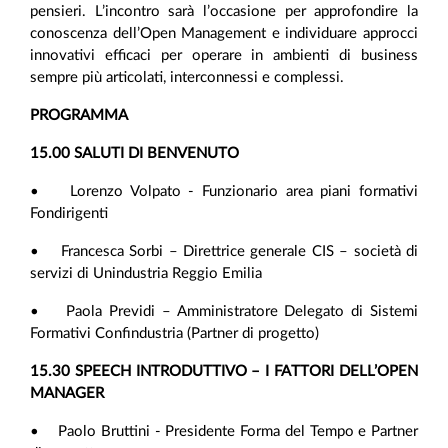
pensieri. L’incontro sarà l’occasione per approfondire la
conoscenza dell’Open Management e individuare approcci
innovativi efficaci per operare in ambienti di business
sempre più articolati, interconnessi e complessi.
PROGRAMMA
15.00 SALUTI DI BENVENUTO
• Lorenzo Volpato - Funzionario area piani formativi
Fondirigenti
• Francesca Sorbi – Direttrice generale CIS – società di
servizi di Unindustria Reggio Emilia
• Paola Previdi – Amministratore Delegato di Sistemi
Formativi Confindustria (Partner di progetto)
15.30 SPEECH INTRODUTTIVO – I FATTORI DELL’OPEN
MANAGER
• Paolo Bruttini - Presidente Forma del Tempo e Partner