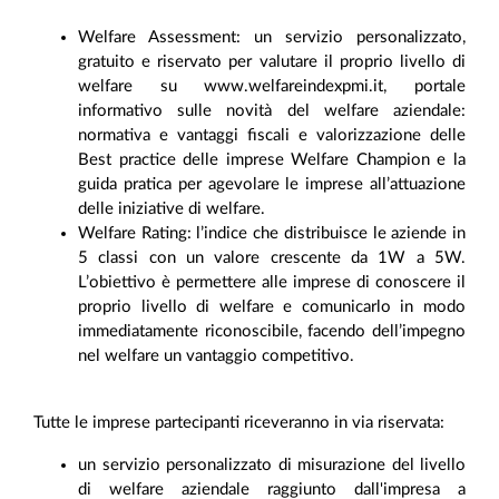
Welfare Assessment: un servizio personalizzato,
gratuito e riservato per valutare il proprio livello di
welfare su www.welfareindexpmi.it, portale
informativo sulle novità del welfare aziendale:
normativa e vantaggi fiscali e valorizzazione delle
Best practice delle imprese Welfare Champion e la
guida pratica per agevolare le imprese all’attuazione
delle iniziative di welfare.
Welfare Rating: l’indice che distribuisce le aziende in
5 classi con un valore crescente da 1W a 5W.
L’obiettivo è permettere alle imprese di conoscere il
proprio livello di welfare e comunicarlo in modo
immediatamente riconoscibile, facendo dell’impegno
nel welfare un vantaggio competitivo.
Tutte le imprese partecipanti riceveranno in via riservata:
un servizio personalizzato di misurazione del livello
di welfare aziendale raggiunto dall'impresa a