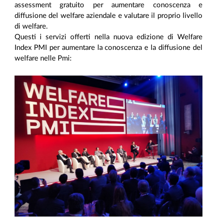
assessment gratuito per aumentare conoscenza e
diffusione del welfare aziendale e valutare il proprio livello
di welfare.
Questi i servizi offerti nella nuova edizione di Welfare
Index PMI per aumentare la conoscenza e la diffusione del
welfare nelle Pmi: