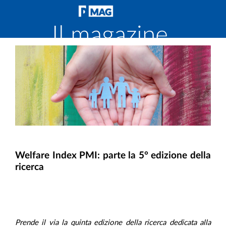
Il magazine
di
Fondirigenti
Welfare Index PMI: parte la 5° edizione della
ricerca
Prende il via la quinta edizione della ricerca dedicata alla