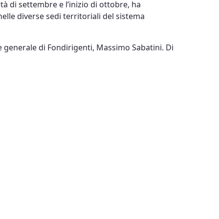
tà di settembre e l’inizio di ottobre, ha
nelle diverse sedi territoriali del sistema
re generale di Fondirigenti, Massimo Sabatini. Di