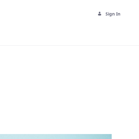
Sign In