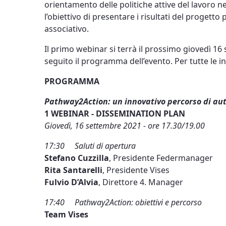
orientamento delle politiche attive del lavoro nei
l’obiettivo di presentare i risultati del progetto 
associativo.
Il primo webinar si terrà il prossimo giovedì 16
seguito il programma dell’evento. Per tutte le in
PROGRAMMA
Pathway2Action: un innovativo percorso di aut
1 WEBINAR - DISSEMINATION PLAN
Giovedì, 16 settembre 2021 - ore 17.30/19.00
17:30 Saluti di apertura
Stefano Cuzzilla
, Presidente Federmanager
Rita Santarelli
, Presidente Vises
Fulvio D’Alvia
, Direttore 4. Manager
17:40 Pathway2Action: obiettivi e percorso
Team Vises