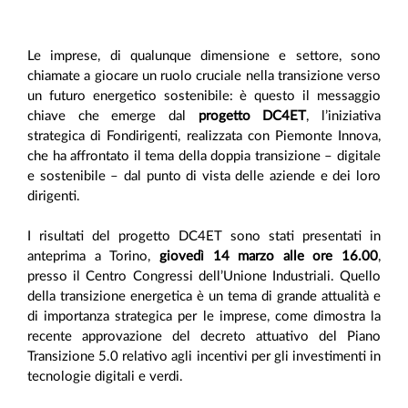
Le imprese, di qualunque dimensione e settore, sono
chiamate a giocare un ruolo cruciale nella transizione verso
un futuro energetico sostenibile: è questo il messaggio
chiave che emerge dal
progetto DC4ET
, l’iniziativa
strategica di Fondirigenti, realizzata con Piemonte Innova,
che ha affrontato il tema della doppia transizione – digitale
e sostenibile – dal punto di vista delle aziende e dei loro
dirigenti.
I risultati del progetto DC4ET sono stati presentati in
anteprima a Torino,
giovedì 14 marzo alle ore 16.00
,
presso il Centro Congressi dell’Unione Industriali. Quello
della transizione energetica è un tema di grande attualità e
di importanza strategica per le imprese, come dimostra la
recente approvazione del decreto attuativo del Piano
Transizione 5.0 relativo agli incentivi per gli investimenti in
tecnologie digitali e verdi.