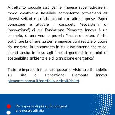
Altrettanto cruciale sarà per le imprese saper attivare in
modo creativo e flessibile competenze provenienti da
diversi settori e collaborazioni con altre imprese. Saper
conoscere e attivare i cosiddetti “ecosistemi di
innovazione”, di cui Fondazione Piemonte Innova è un
esempio, è una vera e propria “meta-competenza”, che
potrà fare la differenza per le imprese tra il restare o uscire
dal mercato, in un contesto in cui esse saranno scelte dai
clienti anche in base agli impatti generati in termini di
sostenibilità ambientale e di transizione energetica.”
Tutte le imprese interessate possono visionare il modello
sul sito di Fondazione Piemonte Innova
piemonteinnova.it/portfolio-articoli/dc4et
Per saperne di più su Fondirigenti
e le nostre attività