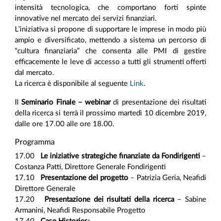
intensità tecnologica, che comportano forti spinte
innovative nel mercato dei servizi finanziari.
L’iniziativa si propone di supportare le imprese in modo più
ampio e diversificato, mettendo a sistema un percorso di
“cultura finanziaria” che consenta alle PMI di gestire
efficacemente le leve di accesso a tutti gli strumenti offerti
dal mercato.
La ricerca è disponibile al seguente
Link
.
Il
Seminario Finale – webinar
di presentazione dei risultati
della ricerca si terrà il prossimo martedì 10 dicembre 2019,
dalle ore 17.00 alle ore 18.00.
Programma
17.00
Le iniziative strategiche finanziate da Fondirigenti
–
Costanza Patti, Direttore Generale Fondirigenti
17.10
Presentazione del progetto
– Patrizia Geria, Neafidi
Direttore Generale
17.20
Presentazione dei risultati della ricerca
– Sabine
Armanini, Neafidi Responsabile Progetto