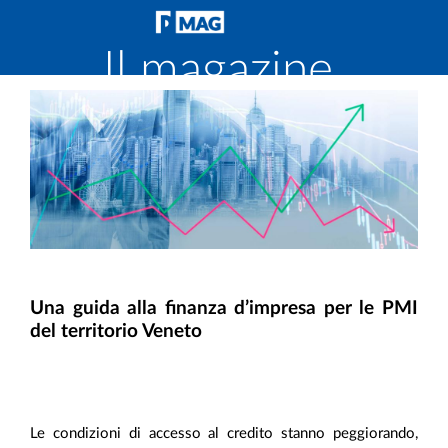
Il magazine
di
Fondirigenti
Una guida alla finanza d’impresa per le PMI
del territorio Veneto
Le condizioni di accesso al credito stanno peggiorando,